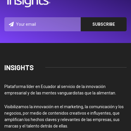
INSIGHTS
Plataforma líder en Ecuador al servicio de la innovación
empresarial y de las mentes vanguardistas que la alimentan.
Visibilizamos la innovación en el marketing, la comunicación y los
negocios, por medio de contenidos creativos e influyentes, que
amplifican los hechos claves y relevantes de las empresas, sus
marcas y el talento detrás de ellas.