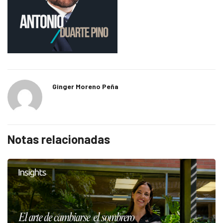
Ginger Moreno Peña
Notas relacionadas