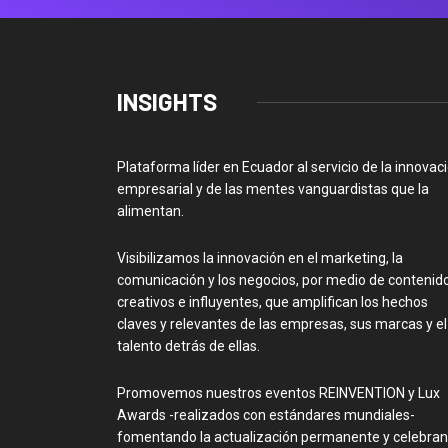
INSIGHTS
Plataforma líder en Ecuador al servicio de la innovac
empresarial y de las mentes vanguardistas que la
alimentan.
Visibilizamos la innovación en el marketing, la
comunicación y los negocios, por medio de contenid
creativos e influyentes, que amplifican los hechos
claves y relevantes de las empresas, sus marcas y el
talento detrás de ellas.
Promovemos nuestros eventos REINVENTION y Lux
Awards -realizados con estándares mundiales-
fomentando la actualización permanente y celebra