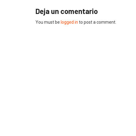
Deja un comentario
You must be
logged in
to post a comment.