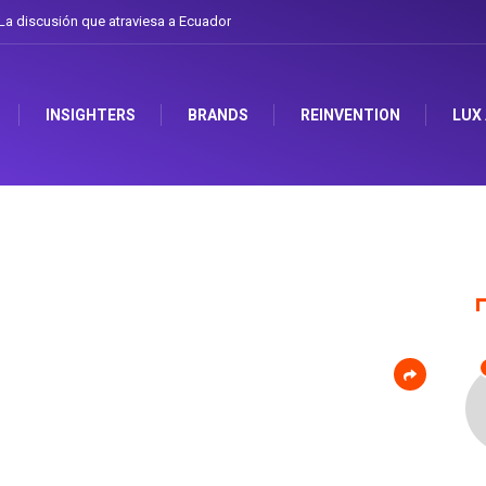
a discusión que atraviesa a Ecuador
INSIGHTERS
BRANDS
REINVENTION
LUX