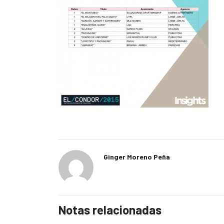
Ginger Moreno Peña
Notas relacionadas