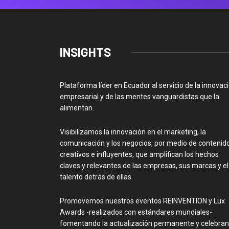
INSIGHTS
Plataforma líder en Ecuador al servicio de la innovac
empresarial y de las mentes vanguardistas que la
alimentan.
Visibilizamos la innovación en el marketing, la
comunicación y los negocios, por medio de contenid
creativos e influyentes, que amplifican los hechos
claves y relevantes de las empresas, sus marcas y el
talento detrás de ellas.
Promovemos nuestros eventos REINVENTION y Lux
Awards -realizados con estándares mundiales-
fomentando la actualización permanente y celebra