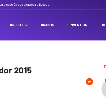
a discusión que atraviesa a Ecuador
INSIGHTERS
BRANDS
REINVENTION
LUX
ndor 2015