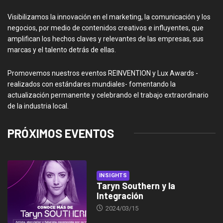
Visibilizamos la innovación en el marketing, la comunicación y los
negocios, por medio de contenidos creativos e influyentes, que
amplifican los hechos claves y relevantes de las empresas, sus
marcas y el talento detrás de ellas.
Promovemos nuestros eventos REINVENTION y Lux Awards -
realizados con estándares mundiales- fomentando la
actualización permanente y celebrando el trabajo extraordinario
de la industria local.
PRÓXIMOS EVENTOS
INSIGHTS
Taryn Southern y la
Integración
2024/03/15