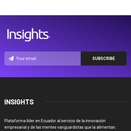
INSIGHTS
Plataforma líder en Ecuador al servicio de la innovación
empresarial y de las mentes vanguardistas que la alimentan.