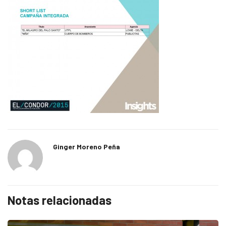
Ginger Moreno Peña
Notas relacionadas