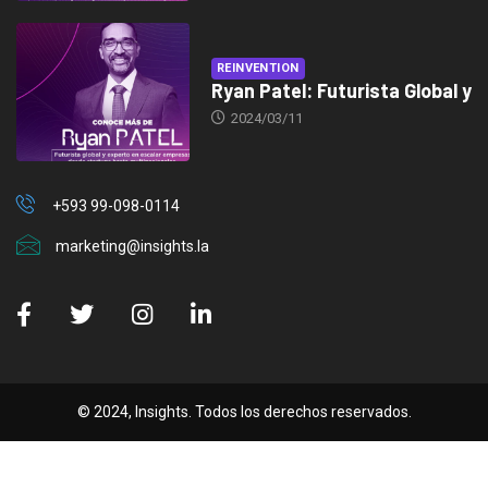
REINVENTION
Ryan Patel: Futurista Global y
2024/03/11
+593 99-098-0114
marketing@insights.la
© 2024, Insights. Todos los derechos reservados.