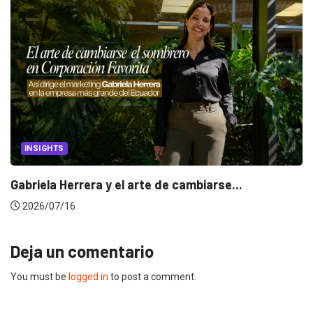
INSIGHTS
Gabriela Herrera y el arte de cambiarse...
2026/07/16
Deja un comentario
You must be
logged in
to post a comment.