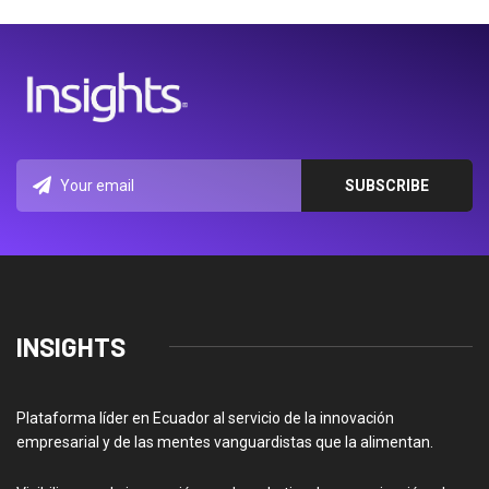
INSIGHTS
Plataforma líder en Ecuador al servicio de la innovación
empresarial y de las mentes vanguardistas que la alimentan.