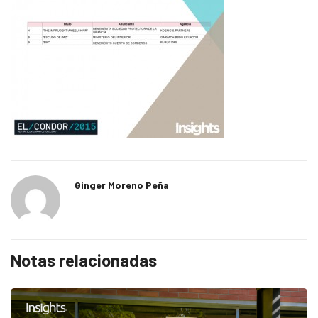
Ginger Moreno Peña
Notas relacionadas