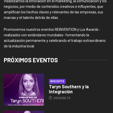
Visibilizamos la innovación en el marketing, la comunicación y los
negocios, por medio de contenidos creativos e influyentes, que
amplifican los hechos claves y relevantes de las empresas, sus
marcas y el talento detrás de ellas.
Promovemos nuestros eventos REINVENTION y Lux Awards -
realizados con estándares mundiales- fomentando la
actualización permanente y celebrando el trabajo extraordinario
de la industria local.
PRÓXIMOS EVENTOS
INSIGHTS
Taryn Southern y la
Integración
2024/03/15