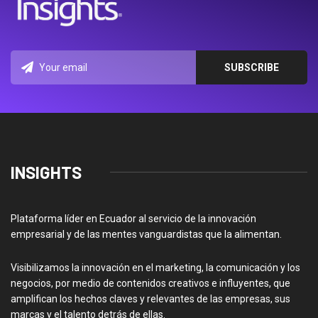
INSIGHTS
Plataforma líder en Ecuador al servicio de la innovación
empresarial y de las mentes vanguardistas que la alimentan.
Visibilizamos la innovación en el marketing, la comunicación y los
negocios, por medio de contenidos creativos e influyentes, que
amplifican los hechos claves y relevantes de las empresas, sus
marcas y el talento detrás de ellas.