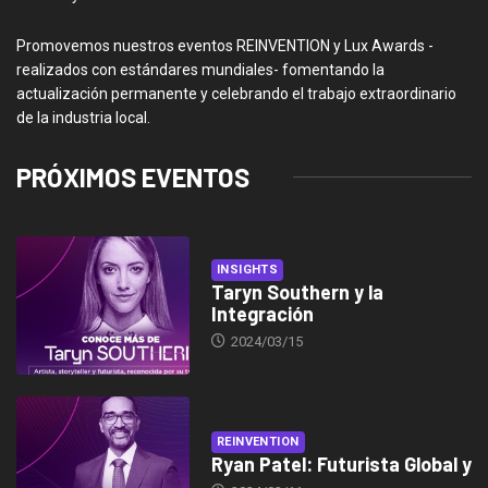
Promovemos nuestros eventos REINVENTION y Lux Awards -
realizados con estándares mundiales- fomentando la
actualización permanente y celebrando el trabajo extraordinario
de la industria local.
PRÓXIMOS EVENTOS
INSIGHTS
Taryn Southern y la
Integración
2024/03/15
REINVENTION
Ryan Patel: Futurista Global y