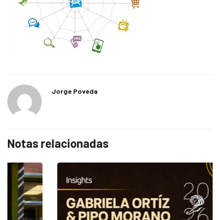
Jorge Poveda
Notas relacionadas