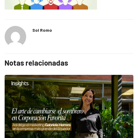
Sol Romo
Notas relacionadas