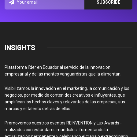
INSIGHTS
Plataforma líder en Ecuador al servicio de la innovación
empresarial y de las mentes vanguardistas que la alimentan.
Visibilizamos la innovación en el marketing, la comunicación y los
negocios, por medio de contenidos creativos e influyentes, que
amplifican los hechos claves y relevantes de las empresas, sus
marcas y el talento detrás de ellas.
Promovemos nuestros eventos REINVENTION y Lux Awards -
realizados con estándares mundiales- fomentando la
actualización permanente y celebrando el trabajo extraordinario