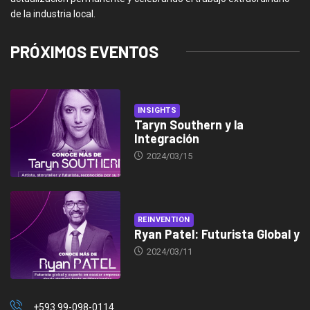
de la industria local.
PRÓXIMOS EVENTOS
INSIGHTS
Taryn Southern y la
Integración
2024/03/15
REINVENTION
Ryan Patel: Futurista Global y
2024/03/11
+593 99-098-0114