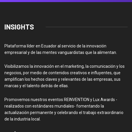
INSIGHTS
Plataforma líder en Ecuador al servicio de la innovación
empresarial y de las mentes vanguardistas que la alimentan.
Visibilizamos la innovación en el marketing, la comunicación y los
negocios, por medio de contenidos creativos e influyentes, que
amplifican los hechos claves y relevantes de las empresas, sus
marcas y el talento detrás de ellas.
Promovemos nuestros eventos REINVENTION y Lux Awards -
realizados con estándares mundiales- fomentando la
actualización permanente y celebrando el trabajo extraordinario
de la industria local.