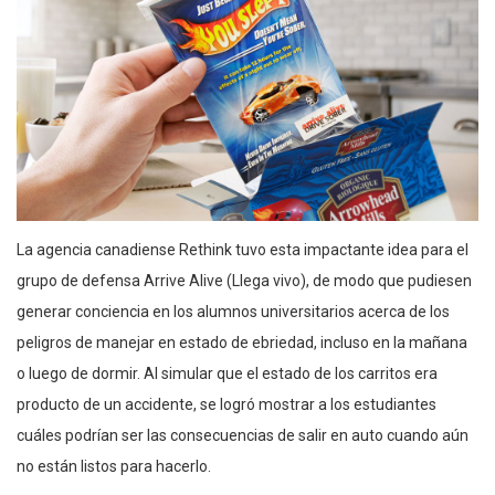
La agencia canadiense Rethink tuvo esta impactante idea para el
grupo de defensa Arrive Alive (Llega vivo), de modo que pudiesen
generar conciencia en los alumnos universitarios acerca de los
peligros de manejar en estado de ebriedad, incluso en la mañana
o luego de dormir. Al simular que el estado de los carritos era
producto de un accidente, se logró mostrar a los estudiantes
cuáles podrían ser las consecuencias de salir en auto cuando aún
no están listos para hacerlo.