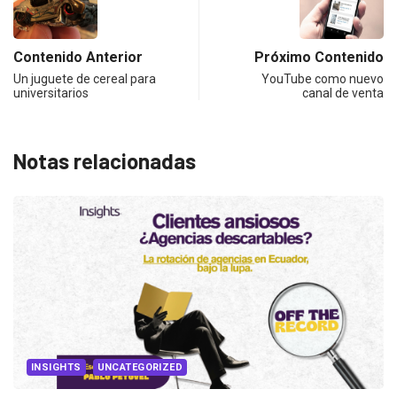
Contenido Anterior
Próximo Contenido
Un juguete de cereal para
YouTube como nuevo
universitarios
canal de venta
Notas relacionadas