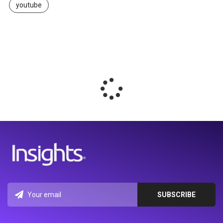
youtube