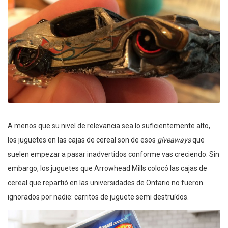
A menos que su nivel de relevancia sea lo suficientemente alto,
los juguetes en las cajas de cereal son de esos
giveaways
que
suelen empezar a pasar inadvertidos conforme vas creciendo. Sin
embargo, los juguetes que Arrowhead Mills colocó las cajas de
cereal que repartió en las universidades de Ontario no fueron
ignorados por nadie: carritos de juguete semi destruídos.