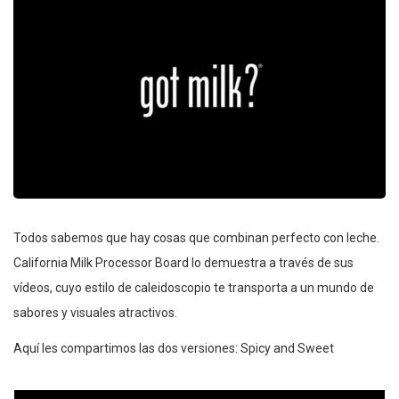
Todos sabemos que hay cosas que combinan perfecto con leche.
California Milk Processor Board lo demuestra a través de sus
vídeos, cuyo estilo de caleidoscopio te transporta a un mundo de
sabores y visuales atractivos.
Aquí les compartimos las dos versiones: Spicy and Sweet