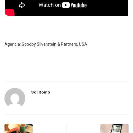
Agencia: Goodby Silverstein & Partners, USA
Sol Romo