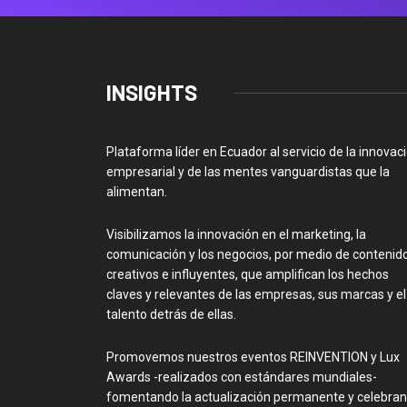
INSIGHTS
Plataforma líder en Ecuador al servicio de la innovac
empresarial y de las mentes vanguardistas que la
alimentan.
Visibilizamos la innovación en el marketing, la
comunicación y los negocios, por medio de contenid
creativos e influyentes, que amplifican los hechos
claves y relevantes de las empresas, sus marcas y el
talento detrás de ellas.
Promovemos nuestros eventos REINVENTION y Lux
Awards -realizados con estándares mundiales-
fomentando la actualización permanente y celebra