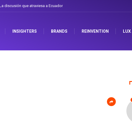
a discusión que atraviesa a Ecuador
INSIGHTERS
BRANDS
REINVENTION
LUX