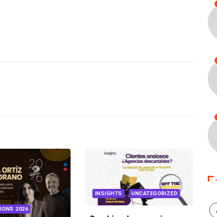
INSIGHTS
UNCATEGORIZED
IONS 2026