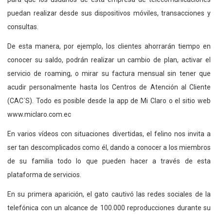
puedan realizar desde sus dispositivos móviles, transacciones y
consultas.
De esta manera, por ejemplo, los clientes ahorrarán tiempo en
conocer su saldo, podrán realizar un cambio de plan, activar el
servicio de roaming, o mirar su factura mensual sin tener que
acudir personalmente hasta los Centros de Atención al Cliente
(CAC´S). Todo es posible desde la app de Mi Claro o el sitio web
www.miclaro.com.ec
En varios vídeos con situaciones divertidas, el felino nos invita a
ser tan descomplicados como él, dando a conocer a los miembros
de su familia todo lo que pueden hacer a través de esta
plataforma de servicios.
En su primera aparición, el gato cautivó las redes sociales de la
telefónica con un alcance de 100.000 reproducciones durante su