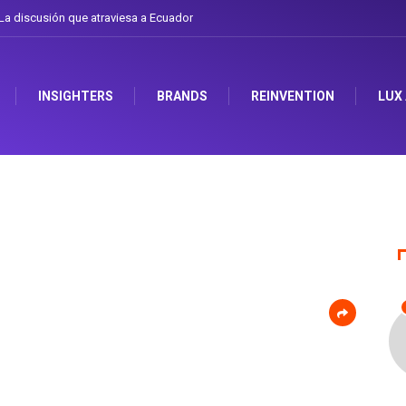
a discusión que atraviesa a Ecuador
INSIGHTERS
BRANDS
REINVENTION
LUX