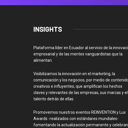
INSIGHTS
Plataforma líder en Ecuador al servicio de la innovac
empresarial y de las mentes vanguardistas que la
alimentan.
Visibilizamos la innovación en el marketing, la
comunicación y los negocios, por medio de contenid
creativos e influyentes, que amplifican los hechos
claves y relevantes de las empresas, sus marcas y el
talento detrás de ellas.
Promovemos nuestros eventos REINVENTION y Lux
Awards -realizados con estándares mundiales-
fomentando la actualización permanente y celebra