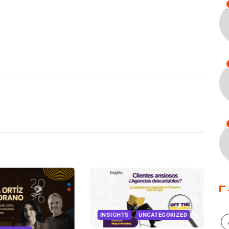
INSIGHTS
UNCATEGORIZED