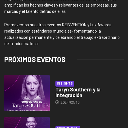
amplifican los hechos claves y relevantes de las empresas, sus
marcas y el talento detrás de ellas.
Promovemos nuestros eventos REINVENTION y Lux Awards -
realizados con estándares mundiales- fomentando la
actualización permanente y celebrando el trabajo extraordinario
de la industria local.
PRÓXIMOS EVENTOS
INSIGHTS
Taryn Southern y la
Integración
2024/03/15