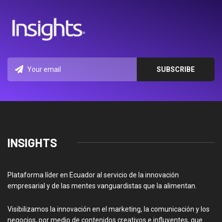
INSIGHTS
Plataforma líder en Ecuador al servicio de la innovación
empresarial y de las mentes vanguardistas que la alimentan.
Visibilizamos la innovación en el marketing, la comunicación y los
negocios, por medio de contenidos creativos e influyentes, que