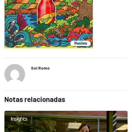
Sol Romo
Notas relacionadas