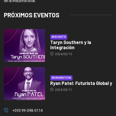
de la industria local.
PRÓXIMOS EVENTOS
INSIGHTS
Taryn Southern y la
Integración
2024/03/15
REINVENTION
Ryan Patel: Futurista Global y
2024/03/11
+593 99-098-0114