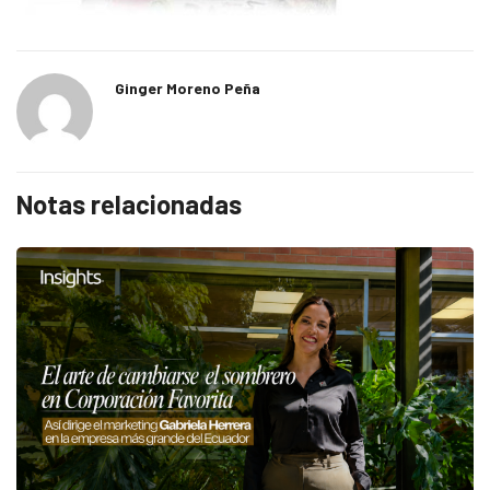
Ginger Moreno Peña
Notas relacionadas