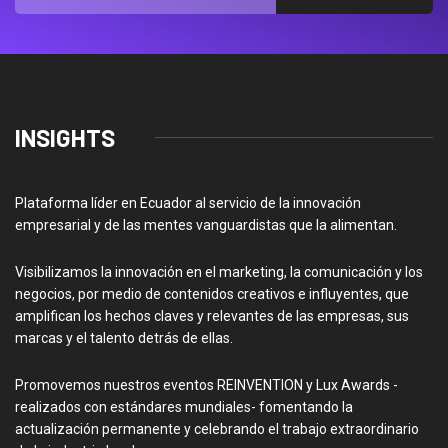
INSIGHTS
Plataforma líder en Ecuador al servicio de la innovación
empresarial y de las mentes vanguardistas que la alimentan.
Visibilizamos la innovación en el marketing, la comunicación y los
negocios, por medio de contenidos creativos e influyentes, que
amplifican los hechos claves y relevantes de las empresas, sus
marcas y el talento detrás de ellas.
Promovemos nuestros eventos REINVENTION y Lux Awards -
realizados con estándares mundiales- fomentando la
actualización permanente y celebrando el trabajo extraordinario