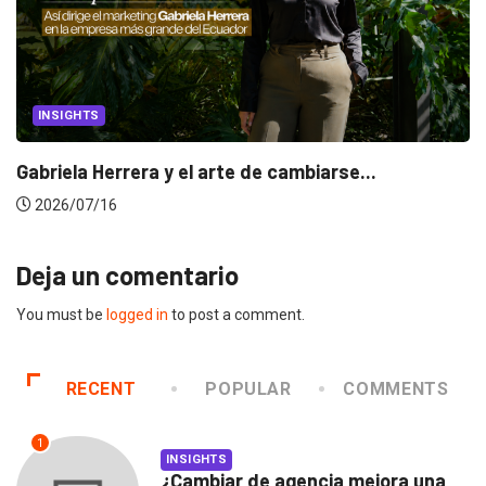
INSIGHTS
Gabriela Herrera y el arte de cambiarse...
2026/07/16
Deja un comentario
You must be
logged in
to post a comment.
RECENT
POPULAR
COMMENTS
1
INSIGHTS
¿Cambiar de agencia mejora una