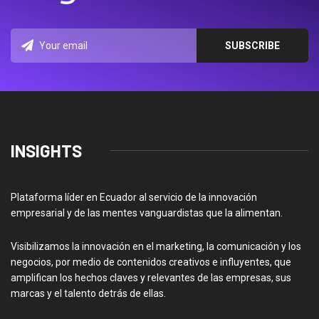
INSIGHTS
Plataforma líder en Ecuador al servicio de la innovación
empresarial y de las mentes vanguardistas que la alimentan.
Visibilizamos la innovación en el marketing, la comunicación y los
negocios, por medio de contenidos creativos e influyentes, que
amplifican los hechos claves y relevantes de las empresas, sus
marcas y el talento detrás de ellas.