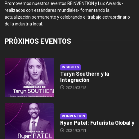
Promovemos nuestros eventos REINVENTION y Lux Awards -
realizados con estándares mundiales- fomentando la
actualización permanente y celebrando el trabajo extraordinario
de la industria local.
PRÓXIMOS EVENTOS
INSIGHTS
Taryn Southern y la
Integración
2024/03/15
REINVENTION
Ryan Patel: Futurista Global y
2024/03/11