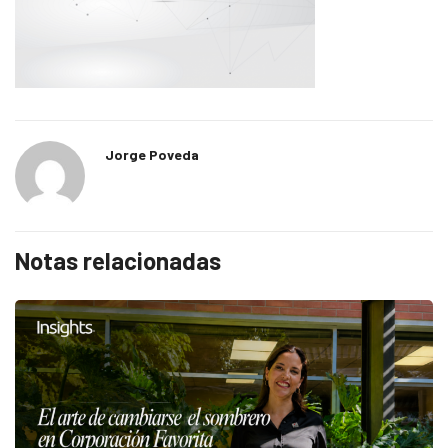
Jorge Poveda
Notas relacionadas