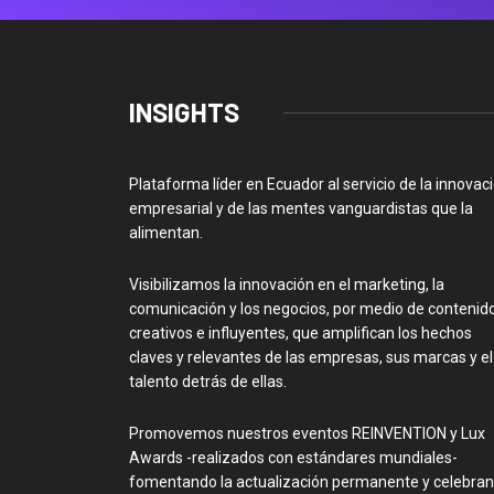
INSIGHTS
Plataforma líder en Ecuador al servicio de la innovac
empresarial y de las mentes vanguardistas que la
alimentan.
Visibilizamos la innovación en el marketing, la
comunicación y los negocios, por medio de contenid
creativos e influyentes, que amplifican los hechos
claves y relevantes de las empresas, sus marcas y el
talento detrás de ellas.
Promovemos nuestros eventos REINVENTION y Lux
Awards -realizados con estándares mundiales-
fomentando la actualización permanente y celebra