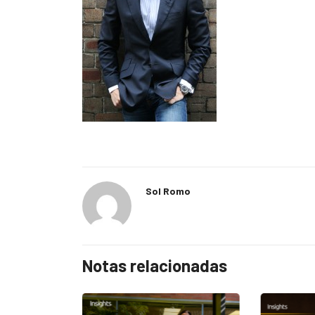
Sol Romo
Notas relacionadas