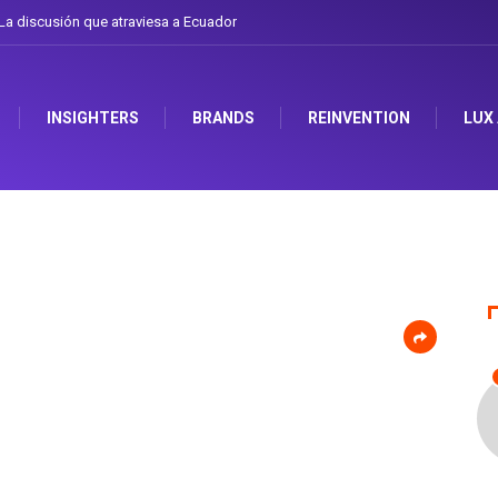
a discusión que atraviesa a Ecuador
INSIGHTERS
BRANDS
REINVENTION
LUX