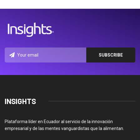
INSIGHTS
Plataforma líder en Ecuador al servicio de la innovación
empresarial y de las mentes vanguardistas que la alimentan.