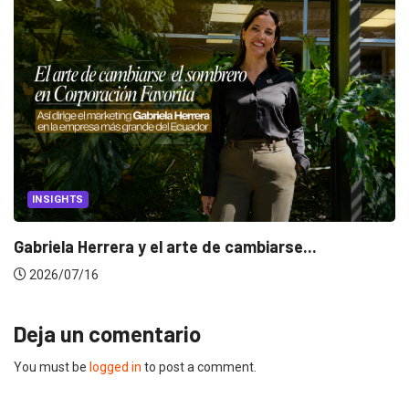
INSIGHTS
Gabriela Herrera y el arte de cambiarse...
2026/07/16
Deja un comentario
You must be
logged in
to post a comment.