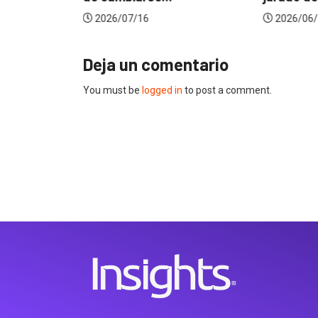
2026/07/16
2026/06/
Deja un comentario
You must be
logged in
to post a comment.