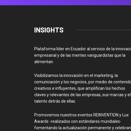
INSIGHTS
Plataforma líder en Ecuador al servicio de la innovac
empresarial y de las mentes vanguardistas que la
alimentan.
Visibilizamos la innovación en el marketing, la
comunicación y los negocios, por medio de contenid
creativos e influyentes, que amplifican los hechos
claves y relevantes de las empresas, sus marcas y el
talento detrás de ellas.
Promovemos nuestros eventos REINVENTION y Lux
Awards -realizados con estándares mundiales-
fomentando la actualización permanente y celebra