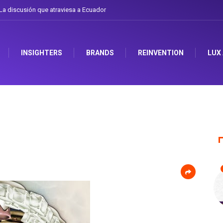
a discusión que atraviesa a Ecuador
INSIGHTERS
BRANDS
REINVENTION
LUX