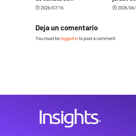
2026/07/16
2026/06/
Deja un comentario
You must be
logged in
to post a comment.