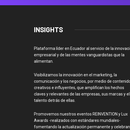
INSIGHTS
Plataforma líder en Ecuador al servicio de la innovac
empresarial y de las mentes vanguardistas que la
alimentan.
Visibilizamos la innovación en el marketing, la
comunicación y los negocios, por medio de contenid
creativos e influyentes, que amplifican los hechos
claves y relevantes de las empresas, sus marcas y el
talento detrás de ellas.
Promovemos nuestros eventos REINVENTION y Lux
Awards -realizados con estándares mundiales-
fomentando la actualización permanente y celebra