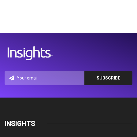
INSIGHTS