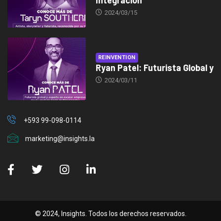
Integración
2024/03/15
REINVENTION
Ryan Patel: Futurista Global y
2024/03/11
+593 99-098-0114
marketing@insights.la
© 2024, Insights. Todos los derechos reservados.