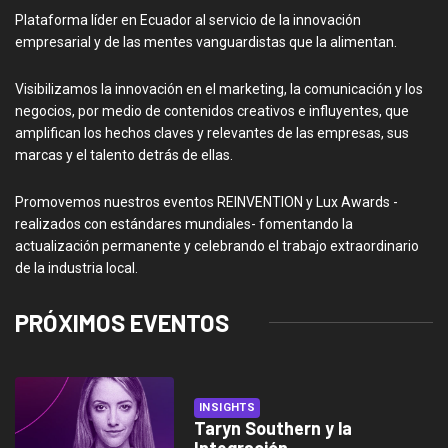
Plataforma líder en Ecuador al servicio de la innovación
empresarial y de las mentes vanguardistas que la alimentan.
Visibilizamos la innovación en el marketing, la comunicación y los
negocios, por medio de contenidos creativos e influyentes, que
amplifican los hechos claves y relevantes de las empresas, sus
marcas y el talento detrás de ellas.
Promovemos nuestros eventos REINVENTION y Lux Awards -
realizados con estándares mundiales- fomentando la
actualización permanente y celebrando el trabajo extraordinario
de la industria local.
PRÓXIMOS EVENTOS
INSIGHTS
Taryn Southern y la