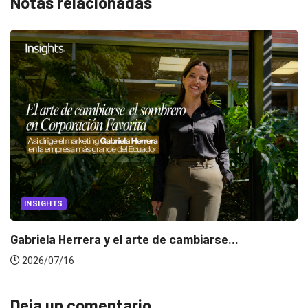
Notas relacionadas
INSIGHTS
Gabriela Herrera y el arte de cambiarse...
2026/07/16
Deja un comentario