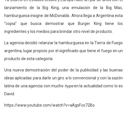
lanzamiento de la Big King, una emulación de la Big Mac,
hamburguesa insigne de McDonalds. Ahora llega a Argentina esta
“copia” que busca demostrar que Burger King tiene los
ingredientes y los medios para brindar otro nivel de producto.
La agencia decidió relanzar la hamburguesa en la Tierra de Fuego
argentina, lugar propicio por el significado que tiene el fuego en un
producto de esta categoría.
Una nueva demostración del poder de la publicidad y las buenas
ideas aplicadas para darle un giro a lo convencional y con la sazón
latina de una agencia con mucho
hype
en la actualidad como lo es
David.
https://www.youtube.com/watch?v=aAgsFco72Bo