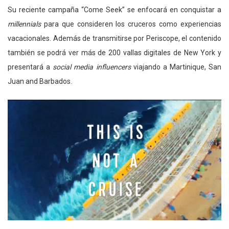
Su reciente campaña “Come Seek” se enfocará en conquistar a
millennials
para que consideren los cruceros como experiencias
vacacionales. Además de transmitirse por Periscope, el contenido
también se podrá ver más de 200 vallas digitales de New York y
presentará a
social media influencers
viajando a Martinique, San
Juan and Barbados.