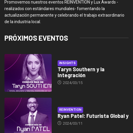
Promovemos nuestros eventos REINVENTION y Lux Awards -
realizados con estándares mundiales- fomentando la
actualización permanente y celebrando el trabajo extraordinario
de la industria local.
PRÓXIMOS EVENTOS
INSIGHTS
Taryn Southern y la
Integración
2024/03/15
REINVENTION
Ryan Patel: Futurista Global y
2024/03/11