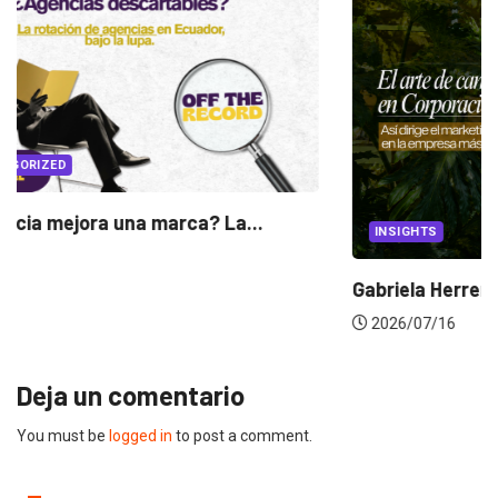
INSIGHTS
Gabriela Herrera y el arte de cambiarse...
2026/07/16
Deja un comentario
You must be
logged in
to post a comment.