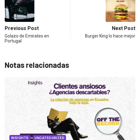
Previous Post
Next Post
Golazo de Emirates en
Burger King lo hace mejor
Portugal
Notas relacionadas