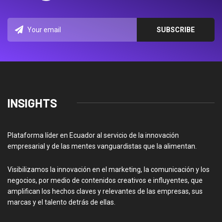
INSIGHTS
Plataforma líder en Ecuador al servicio de la innovación
empresarial y de las mentes vanguardistas que la alimentan.
Visibilizamos la innovación en el marketing, la comunicación y los
negocios, por medio de contenidos creativos e influyentes, que
amplifican los hechos claves y relevantes de las empresas, sus
marcas y el talento detrás de ellas.