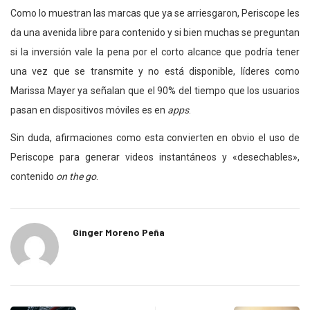
Como lo muestran las marcas que ya se arriesgaron, Periscope les
da una avenida libre para contenido y si bien muchas se preguntan
si la inversión vale la pena por el corto alcance que podría tener
una vez que se transmite y no está disponible, líderes como
Marissa Mayer ya señalan que el 90% del tiempo que los usuarios
pasan en dispositivos móviles es en
apps
.
Sin duda, afirmaciones como esta convierten en obvio el uso de
Periscope para generar videos instantáneos y «desechables»,
contenido
on the go
.
Ginger Moreno Peña