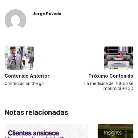
Jorge Poveda
Contenido Anterior
Próximo Contenido
Contenido on the go
La medicina del futuro se
imprimirá en 3D
Notas relacionadas