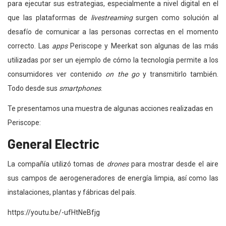
para ejecutar sus estrategias, especialmente a nivel digital en el
que las plataformas de
livestreaming
surgen como solución al
desafío de comunicar a las personas correctas en el momento
correcto. Las
apps
Periscope y Meerkat son algunas de las más
utilizadas por ser un ejemplo de cómo la tecnología permite a los
consumidores ver contenido
on the go
y transmitirlo también.
Todo desde sus
smartphones
.
Te presentamos una muestra de algunas acciones realizadas en
Periscope:
General Electric
La compañía utilizó tomas de
drones
para mostrar desde el aire
sus campos de aerogeneradores de energía limpia, así como las
instalaciones, plantas y fábricas del país.
https://youtu.be/-ufHtNeBfjg