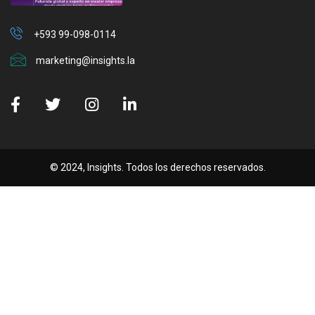
+593 99-098-0114
marketing@insights.la
© 2024, Insights. Todos los derechos reservados.