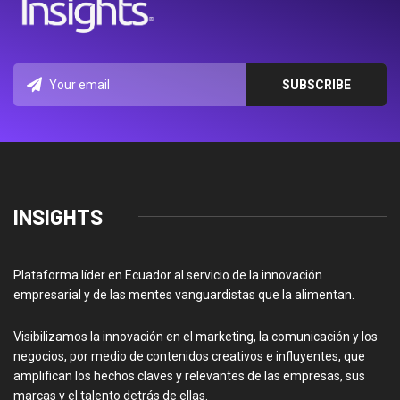
INSIGHTS
Plataforma líder en Ecuador al servicio de la innovación
empresarial y de las mentes vanguardistas que la alimentan.
Visibilizamos la innovación en el marketing, la comunicación y los
negocios, por medio de contenidos creativos e influyentes, que
amplifican los hechos claves y relevantes de las empresas, sus
marcas y el talento detrás de ellas.