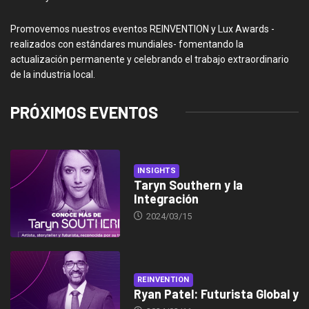
Promovemos nuestros eventos REINVENTION y Lux Awards -
realizados con estándares mundiales- fomentando la
actualización permanente y celebrando el trabajo extraordinario
de la industria local.
PRÓXIMOS EVENTOS
INSIGHTS
Taryn Southern y la
Integración
2024/03/15
REINVENTION
Ryan Patel: Futurista Global y