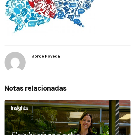
Jorge Poveda
Notas relacionadas