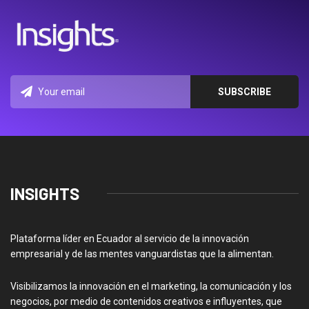
INSIGHTS
Plataforma líder en Ecuador al servicio de la innovación
empresarial y de las mentes vanguardistas que la alimentan.
Visibilizamos la innovación en el marketing, la comunicación y los
negocios, por medio de contenidos creativos e influyentes, que