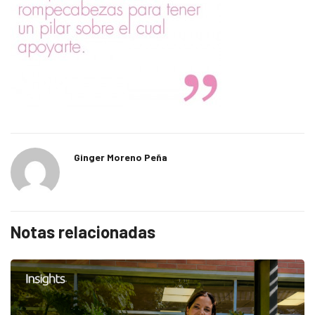
Ginger Moreno Peña
Notas relacionadas