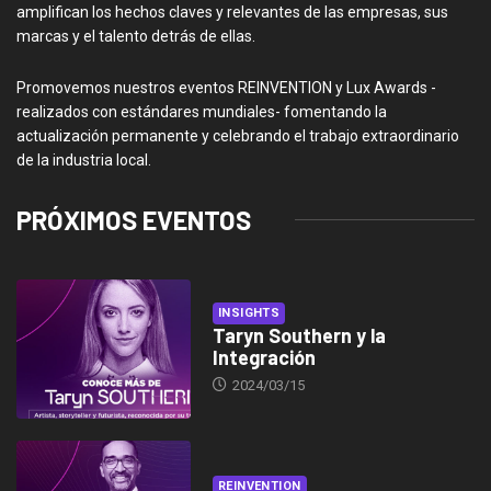
amplifican los hechos claves y relevantes de las empresas, sus
marcas y el talento detrás de ellas.
Promovemos nuestros eventos REINVENTION y Lux Awards -
realizados con estándares mundiales- fomentando la
actualización permanente y celebrando el trabajo extraordinario
de la industria local.
PRÓXIMOS EVENTOS
INSIGHTS
Taryn Southern y la
Integración
2024/03/15
REINVENTION