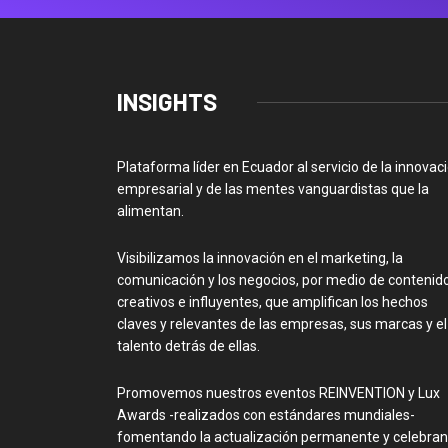
INSIGHTS
Plataforma líder en Ecuador al servicio de la innovac
empresarial y de las mentes vanguardistas que la
alimentan.
Visibilizamos la innovación en el marketing, la
comunicación y los negocios, por medio de contenid
creativos e influyentes, que amplifican los hechos
claves y relevantes de las empresas, sus marcas y el
talento detrás de ellas.
Promovemos nuestros eventos REINVENTION y Lux
Awards -realizados con estándares mundiales-
fomentando la actualización permanente y celebra