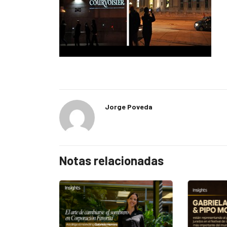
Jorge Poveda
Notas relacionadas