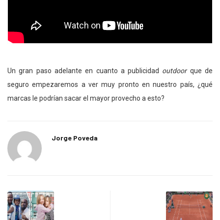
Un gran paso adelante en cuanto a publicidad
outdoor
que de
seguro empezaremos a ver muy pronto en nuestro país, ¿qué
marcas le podrían sacar el mayor provecho a esto?
Jorge Poveda