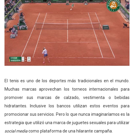
El tenis es uno de los deportes más tradicionales en el mundo.
Muchas marcas aprovechan los torneos internacionales para
promover sus marcas de calzado, vestimenta o bebidas
hidratantes. Inclusive los bancos utilizan estos eventos para
promocionar sus servicios. Pero lo que nunca imaginaríamos es la
estrategia que utilizó una marca de juguetes sexuales para utilizar
social media
como plataforma de una hilarante campaña.