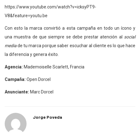
https://www.youtube.com/watch?v=icksyPT9-
V8&feature=youtu.be
Con esto la marca convirtió a esta campaña en todo un ícono y
una muestra de que siempre se debe prestar atención al
social
media
de tu marca porque saber escuchar al cliente es lo que hace
la diferencia y genera éxito.
Agencia:
Mademoiselle Scarlett, Francia
Campaña:
Open Dorcel
Anunciante:
Marc Dorcel
Jorge Poveda