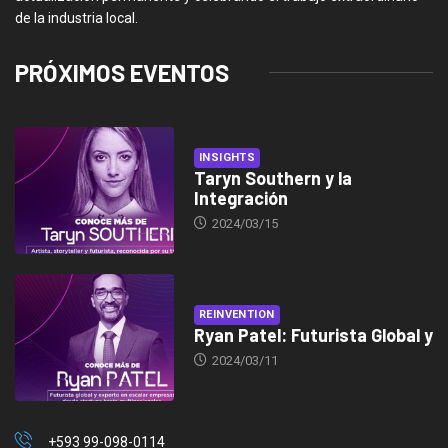
de la industria local.
PRÓXIMOS EVENTOS
INSIGHTS
Taryn Southern y la
Integración
2024/03/15
REINVENTION
Ryan Patel: Futurista Global y
2024/03/11
+593 99-098-0114