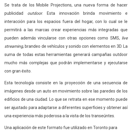
Se trata de los Mobile Projections, una nueva forma de hacer
publicidad
outdoor
. Esta innovación brinda movimiento e
interacción para los espacios fuera del hogar, con lo cual se le
permitirá a las marcas crear experiencias más integradas que
pueden además vincularse con otras opciones como SMS,
live
streaming
, brandeo de vehículos y sonido con elementos en 3D. La
suma de todas estas herramientas generará campañas outdoor
mucho más complejas que podrán implementarse y ejecutarse
con gran éxito.
Esta tecnología consiste en la proyección de una secuencia de
imágenes desde un auto en movimiento sobre las paredes de los
edificios de una ciudad. Lo que se retrata en ese momento puede
ser ajustado para adaptarse a diferentes superficies y obtener así
una experiencia más poderosa a la vista de los transeúntes.
Una aplicación de este formato fue utilizado en Toronto para