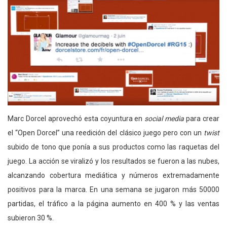
Marc Dorcel aprovechó esta coyuntura en
social media
para crear
el “Open Dorcel” una reedición del clásico juego pero con un
twist
subido de tono que ponía a sus productos como las raquetas del
juego. La acción se viralizó y los resultados se fueron a las nubes,
alcanzando cobertura mediática y números extremadamente
positivos para la marca. En una semana se jugaron más 50000
partidas, el tráfico a la página aumento en 400 % y las ventas
subieron 30 %.