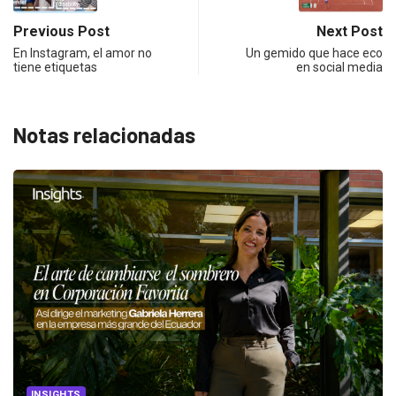
Previous Post
Next Post
En Instagram, el amor no
Un gemido que hace eco
tiene etiquetas
en social media
Notas relacionadas
INSIGHTS