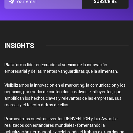
INSIGHTS
Plataforma líder en Ecuador al servicio de la innovación
empresarial y de las mentes vanguardistas que la alimentan.
Visibilizamos la innovación en el marketing, la comunicación y los
negocios, por medio de contenidos creativos e influyentes, que
amplifican los hechos claves y relevantes de las empresas, sus
marcas y el talento detrás de ellas.
Promovemos nuestros eventos REINVENTION y Lux Awards -
realizados con estándares mundiales- fomentando la
actualización permanente y celebrando el trabajo extraordinario