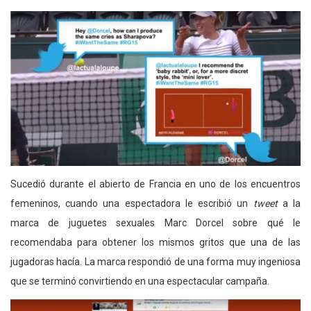
Sucedió durante el abierto de Francia en uno de los encuentros
femeninos, cuando una espectadora le escribió un
tweet
a la
marca de juguetes sexuales Marc Dorcel sobre qué le
recomendaba para obtener los mismos gritos que una de las
jugadoras hacía. La marca respondió de una forma muy ingeniosa
que se terminó convirtiendo en una espectacular campaña.