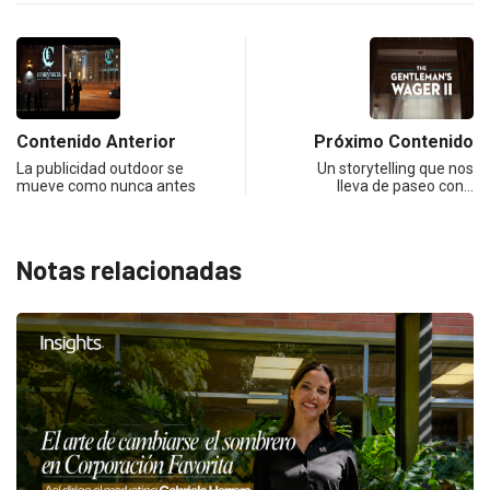
Contenido Anterior
Próximo Contenido
La publicidad outdoor se
Un storytelling que nos
mueve como nunca antes
lleva de paseo con…
Notas relacionadas