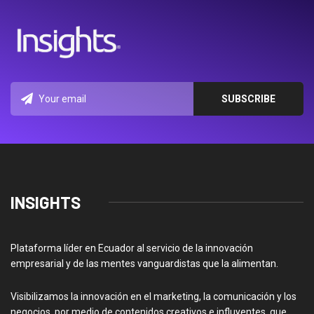
INSIGHTS
Plataforma líder en Ecuador al servicio de la innovación
empresarial y de las mentes vanguardistas que la alimentan.
Visibilizamos la innovación en el marketing, la comunicación y los
negocios, por medio de contenidos creativos e influyentes, que