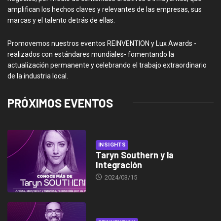
amplifican los hechos claves y relevantes de las empresas, sus
marcas y el talento detrás de ellas.
Promovemos nuestros eventos REINVENTION y Lux Awards -
realizados con estándares mundiales- fomentando la
actualización permanente y celebrando el trabajo extraordinario
de la industria local.
PRÓXIMOS EVENTOS
INSIGHTS
Taryn Southern y la
Integración
2024/03/15