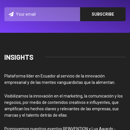
INSIGHTS
Plataforma líder en Ecuador al servicio de la innovación
empresarial y de las mentes vanguardistas que la alimentan.
Visibilizamos la innovación en el marketing, la comunicación y los
negocios, por medio de contenidos creativos e influyentes, que
amplifican los hechos claves y relevantes de las empresas, sus
marcas y el talento detrás de ellas.
Promovemos nuestros eventos REINVENTION y Lux Awards -