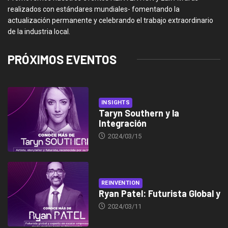
realizados con estándares mundiales- fomentando la
actualización permanente y celebrando el trabajo extraordinario
de la industria local.
PRÓXIMOS EVENTOS
INSIGHTS
Taryn Southern y la
Integración
2024/03/15
REINVENTION
Ryan Patel: Futurista Global y
2024/03/11