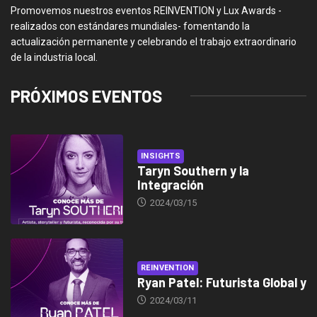
Promovemos nuestros eventos REINVENTION y Lux Awards -
realizados con estándares mundiales- fomentando la
actualización permanente y celebrando el trabajo extraordinario
de la industria local.
PRÓXIMOS EVENTOS
INSIGHTS
Taryn Southern y la
Integración
2024/03/15
REINVENTION
Ryan Patel: Futurista Global y
2024/03/11