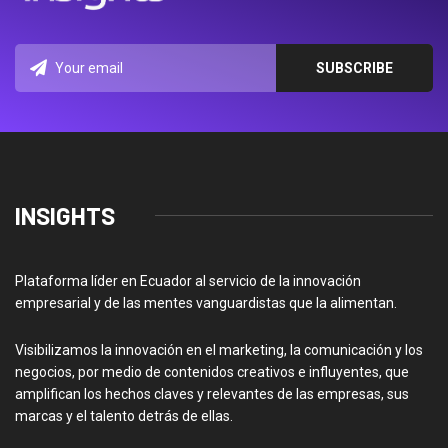
INSIGHTS
Plataforma líder en Ecuador al servicio de la innovación
empresarial y de las mentes vanguardistas que la alimentan.
Visibilizamos la innovación en el marketing, la comunicación y los
negocios, por medio de contenidos creativos e influyentes, que
amplifican los hechos claves y relevantes de las empresas, sus
marcas y el talento detrás de ellas.