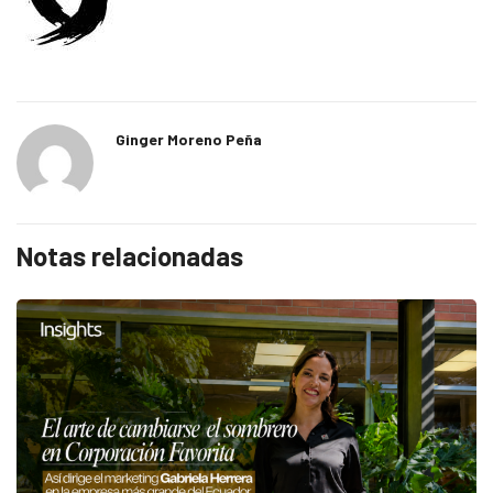
Ginger Moreno Peña
Notas relacionadas