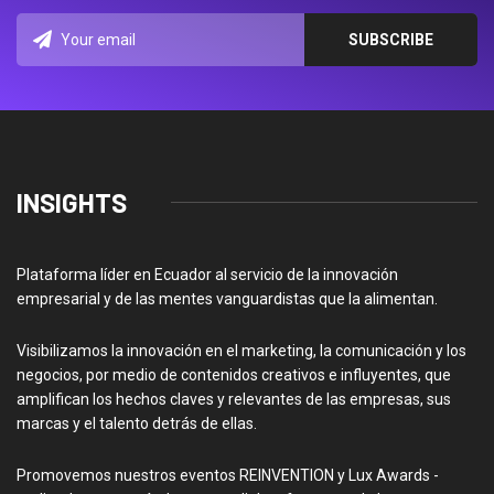
INSIGHTS
Plataforma líder en Ecuador al servicio de la innovación
empresarial y de las mentes vanguardistas que la alimentan.
Visibilizamos la innovación en el marketing, la comunicación y los
negocios, por medio de contenidos creativos e influyentes, que
amplifican los hechos claves y relevantes de las empresas, sus
marcas y el talento detrás de ellas.
Promovemos nuestros eventos REINVENTION y Lux Awards -