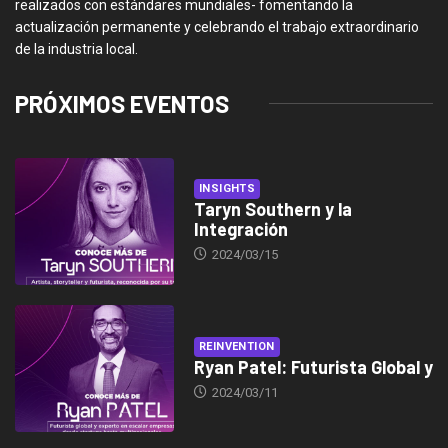
realizados con estándares mundiales- fomentando la
actualización permanente y celebrando el trabajo extraordinario
de la industria local.
PRÓXIMOS EVENTOS
INSIGHTS
Taryn Southern y la
Integración
2024/03/15
REINVENTION
Ryan Patel: Futurista Global y
2024/03/11