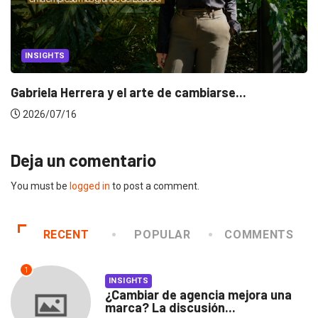
INSIGHTS
Gabriela Herrera y el arte de cambiarse...
2026/07/16
Deja un comentario
You must be
logged in
to post a comment.
RECENT
POPULAR
COMMENTS
1
INSIGHTS
¿Cambiar de agencia mejora una
marca? La discusión...