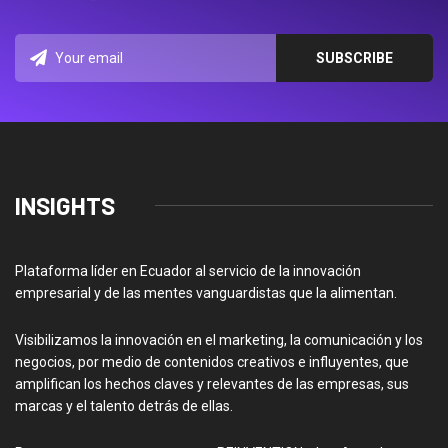
INSIGHTS
Plataforma líder en Ecuador al servicio de la innovación
empresarial y de las mentes vanguardistas que la alimentan.
Visibilizamos la innovación en el marketing, la comunicación y los
negocios, por medio de contenidos creativos e influyentes, que
amplifican los hechos claves y relevantes de las empresas, sus
marcas y el talento detrás de ellas.