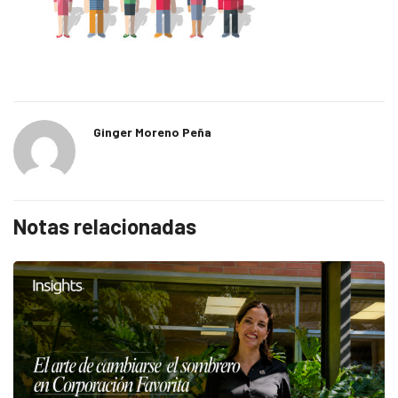
Ginger Moreno Peña
Notas relacionadas