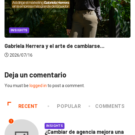
INSIGHTS
Gabriela Herrera y el arte de cambiarse...
2026/07/16
Deja un comentario
You must be
logged in
to post a comment.
RECENT
POPULAR
COMMENTS
1
INSIGHTS
¿Cambiar de agencia mejora una