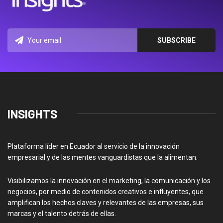
INSIGHTS
Plataforma líder en Ecuador al servicio de la innovación
empresarial y de las mentes vanguardistas que la alimentan.
Visibilizamos la innovación en el marketing, la comunicación y los
negocios, por medio de contenidos creativos e influyentes, que
amplifican los hechos claves y relevantes de las empresas, sus
marcas y el talento detrás de ellas.