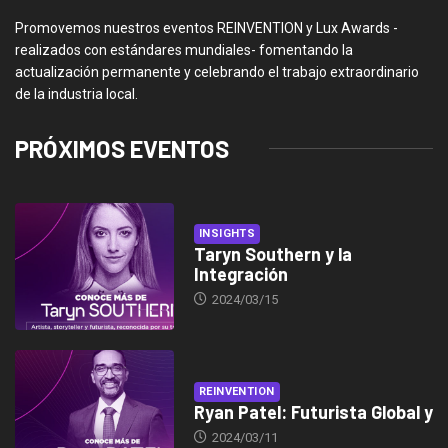
Promovemos nuestros eventos REINVENTION y Lux Awards -
realizados con estándares mundiales- fomentando la
actualización permanente y celebrando el trabajo extraordinario
de la industria local.
PRÓXIMOS EVENTOS
INSIGHTS
Taryn Southern y la
Integración
2024/03/15
REINVENTION
Ryan Patel: Futurista Global y
2024/03/11