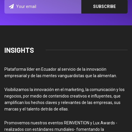
INSIGHTS
Plataforma líder en Ecuador al servicio de la innovación
empresarial y de las mentes vanguardistas que la alimentan.
Visibilizamos la innovación en el marketing, la comunicación y los
negocios, por medio de contenidos creativos e influyentes, que
amplifican los hechos claves y relevantes de las empresas, sus
marcas y el talento detrás de ellas.
Promovemos nuestros eventos REINVENTION y Lux Awards -
realizados con estándares mundiales- fomentando la