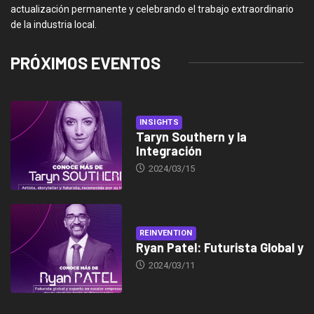
actualización permanente y celebrando el trabajo extraordinario
de la industria local.
PRÓXIMOS EVENTOS
INSIGHTS
Taryn Southern y la
Integración
2024/03/15
REINVENTION
Ryan Patel: Futurista Global y
2024/03/11