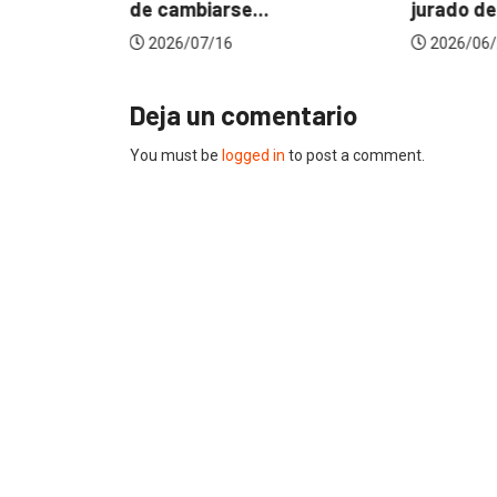
de cambiarse...
jurado de
2026/07/16
2026/06/
Deja un comentario
You must be
logged in
to post a comment.