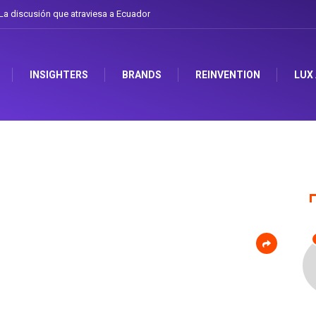
a discusión que atraviesa a Ecuador
INSIGHTERS
BRANDS
REINVENTION
LUX