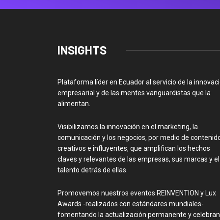
INSIGHTS
Plataforma líder en Ecuador al servicio de la innovac
empresarial y de las mentes vanguardistas que la
alimentan.
Visibilizamos la innovación en el marketing, la
comunicación y los negocios, por medio de contenid
creativos e influyentes, que amplifican los hechos
claves y relevantes de las empresas, sus marcas y el
talento detrás de ellas.
Promovemos nuestros eventos REINVENTION y Lux
Awards -realizados con estándares mundiales-
fomentando la actualización permanente y celebra