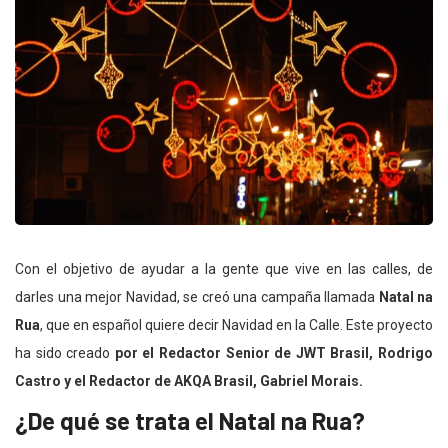
Con el objetivo de ayudar a la gente que vive en las calles, de
darles una mejor Navidad, se creó una campaña llamada
Natal na
Rua
, que en español quiere decir Navidad en la Calle. Este proyecto
ha sido creado
por el Redactor Senior de JWT Brasil, Rodrigo
Castro y el Redactor de AKQA Brasil, Gabriel Morais.
¿De qué se trata el Natal na Rua?