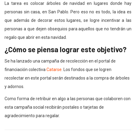
La tarea es colocar árboles de navidad en lugares donde hay
personas sin casa, en San Pablo. Pero eso no es todo, la idea es
que además de decorar estos lugares, se logre incentivar a las
personas a que dejen obsequios para aquellos que no tendrán un
regalo que abrir en esta navidad.
¿Cómo se piensa lograr este objetivo?
Se ha lanzado una campaña de recolección en el portal de
financiación colectiva
Catarse
. Los fondos que se logren
recolectar en este portal serán destinados a la compra de árboles
y adornos.
Como forma de retribuir en algo a las personas que colaboren con
esta campaña social recibirán postales o tarjetas de
agradecimiento para regalar.