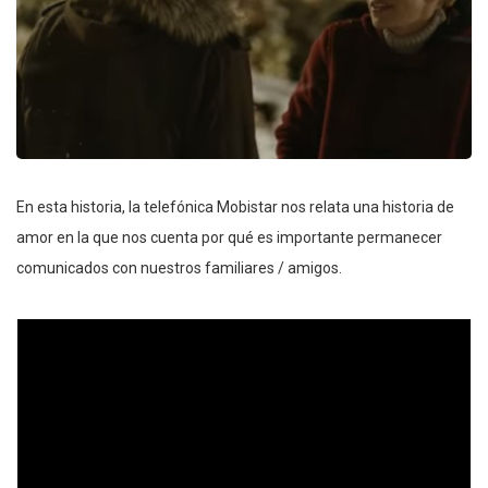
En esta historia, la telefónica Mobistar nos relata una historia de
amor en la que nos cuenta por qué es importante permanecer
comunicados con nuestros familiares / amigos.