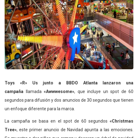
Toys «R» Us junto a BBDO Atlanta lanzaron una
campaña
llamada
«Awwwesome»
, que incluye un spot de 60
segundos para difusión y dos anuncios de 30 segundos que tienen
un enfoque diferente para la marca.
La campaña se basa en el spot de 60 segundos
«Christmas
Tree»
, este primer anuncio de Navidad apunta a las emociones.