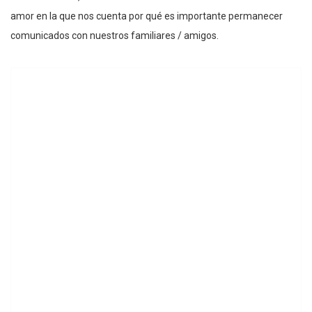
amor en la que nos cuenta por qué es importante permanecer
comunicados con nuestros familiares / amigos.