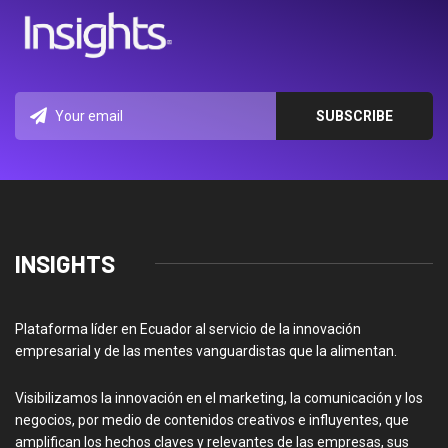
INSIGHTS
Plataforma líder en Ecuador al servicio de la innovación
empresarial y de las mentes vanguardistas que la alimentan.
Visibilizamos la innovación en el marketing, la comunicación y los
negocios, por medio de contenidos creativos e influyentes, que
amplifican los hechos claves y relevantes de las empresas, sus