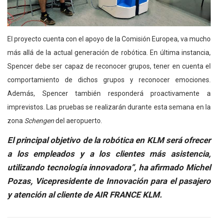
El proyecto cuenta con el apoyo de la Comisión Europea, va mucho
más allá de la actual generación de robótica. En última instancia,
Spencer debe ser capaz de reconocer grupos, tener en cuenta el
comportamiento de dichos grupos y reconocer emociones.
Además, Spencer también responderá proactivamente a
imprevistos. Las pruebas se realizarán durante esta semana en la
zona
Schengen
del aeropuerto.
El principal objetivo de la robótica en KLM será ofrecer
a los empleados y a los clientes más asistencia,
utilizando tecnología innovadora”, ha afirmado
Michel
Pozas, Vicepresidente de Innovación
para el pasajero
y atención al cliente de A
IR FRANCE KLM.