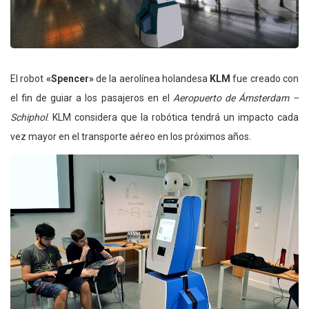
El robot
«Spencer»
de la aerolínea holandesa
KLM
fue creado con
el fin de guiar a los pasajeros en el
Aeropuerto de Ámsterdam –
Schiphol
. KLM considera que la robótica tendrá un impacto cada
vez mayor en el transporte aéreo en los próximos años.