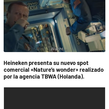
Heineken presenta su nuevo spot
comercial «Nature’s wonder» realizado
por la agencia TBWA (Holanda).