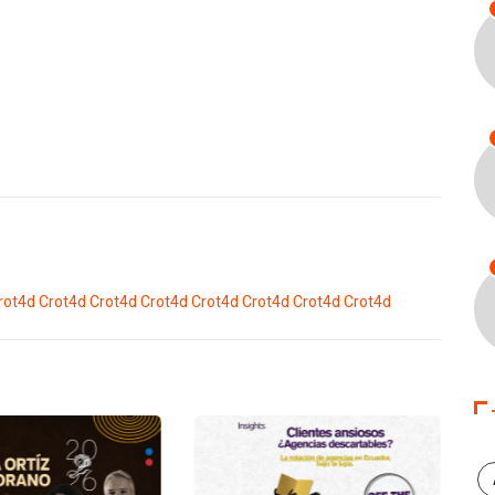
rot4d
Crot4d
Crot4d
Crot4d
Crot4d
Crot4d
Crot4d
Crot4d