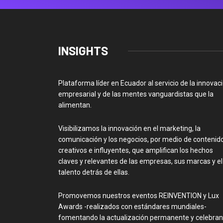
INSIGHTS
Plataforma líder en Ecuador al servicio de la innovac
empresarial y de las mentes vanguardistas que la
alimentan.
Visibilizamos la innovación en el marketing, la
comunicación y los negocios, por medio de contenid
creativos e influyentes, que amplifican los hechos
claves y relevantes de las empresas, sus marcas y el
talento detrás de ellas.
Promovemos nuestros eventos REINVENTION y Lux
Awards -realizados con estándares mundiales-
fomentando la actualización permanente y celebra