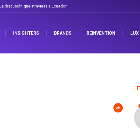
a discusión que atraviesa a Ecuador
INSIGHTERS
BRANDS
REINVENTION
LUX