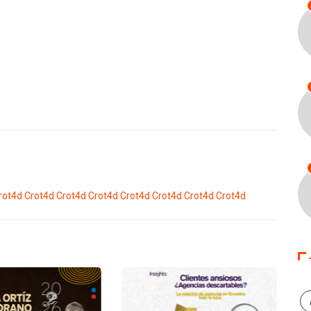
rot4d
Crot4d
Crot4d
Crot4d
Crot4d
Crot4d
Crot4d
Crot4d