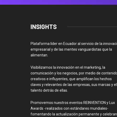
INSIGHTS
Plataforma líder en Ecuador al servicio de la innovac
empresarial y de las mentes vanguardistas que la
alimentan.
Visibilizamos la innovación en el marketing, la
comunicación y los negocios, por medio de contenid
creativos e influyentes, que amplifican los hechos
claves y relevantes de las empresas, sus marcas y el
talento detrás de ellas.
Promovemos nuestros eventos REINVENTION y Lux
Awards -realizados con estándares mundiales-
fomentando la actualización permanente y celebra