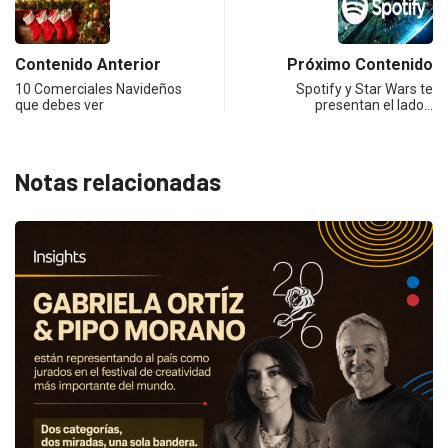
Contenido Anterior
Próximo Contenido
10 Comerciales Navideños
Spotify y Star Wars te
que debes ver
presentan el lado…
Notas relacionadas