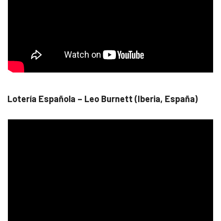
Lotería Española – Leo Burnett (Iberia, España)