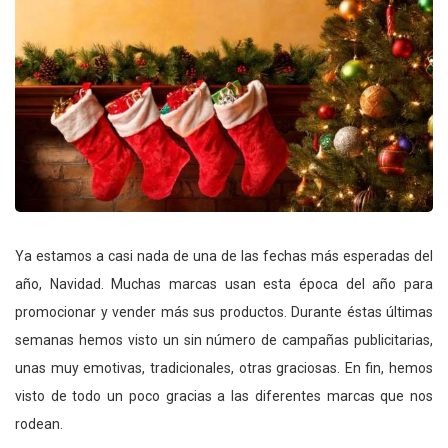
Ya estamos a casi nada de una de las fechas más esperadas del
año, Navidad. Muchas marcas usan esta época del año para
promocionar y vender más sus productos. Durante éstas últimas
semanas hemos visto un sin número de campañas publicitarias,
unas muy emotivas, tradicionales, otras graciosas. En fin, hemos
visto de todo un poco gracias a las diferentes marcas que nos
rodean.