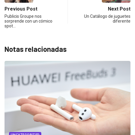
Previous Post
Next Post
Publicis Groupe nos
Un Catálogo de juguetes
sorprende con un cómico
diferente
spot…
Notas relacionadas
UNCATEGORIZED