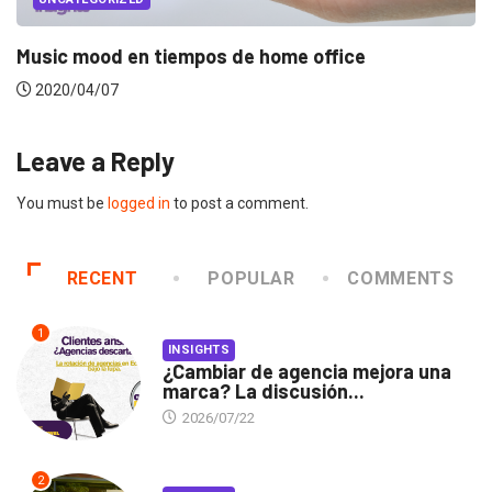
Music mood en tiempos de home office
2020/04/07
Leave a Reply
You must be
logged in
to post a comment.
RECENT
POPULAR
COMMENTS
1
INSIGHTS
¿Cambiar de agencia mejora una
marca? La discusión...
2026/07/22
2