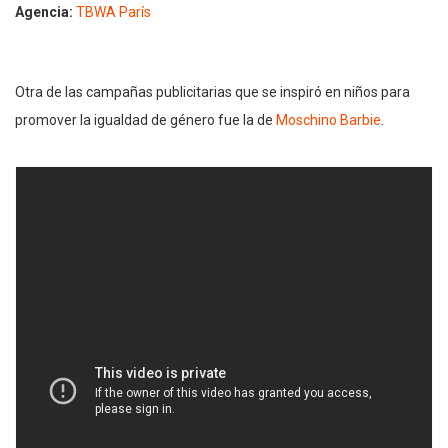
Agencia:
TBWA París
Otra de las campañas publicitarias que se inspiró en niños para
promover la igualdad de género fue la de
Moschino Barbie
.