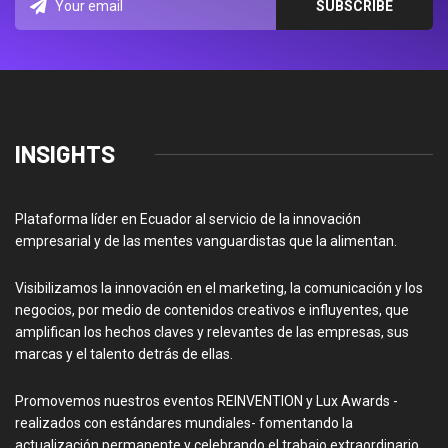
INSIGHTS
Plataforma líder en Ecuador al servicio de la innovación
empresarial y de las mentes vanguardistas que la alimentan.
Visibilizamos la innovación en el marketing, la comunicación y los
negocios, por medio de contenidos creativos e influyentes, que
amplifican los hechos claves y relevantes de las empresas, sus
marcas y el talento detrás de ellas.
Promovemos nuestros eventos REINVENTION y Lux Awards -
realizados con estándares mundiales- fomentando la
actualización permanente y celebrando el trabajo extraordinario