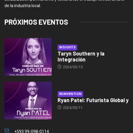
de la industria local.
PRÓXIMOS EVENTOS
INSIGHTS
Taryn Southern y la
Integración
2024/03/15
REINVENTION
Ryan Patel: Futurista Global y
2024/03/11
+593 99-098-0114