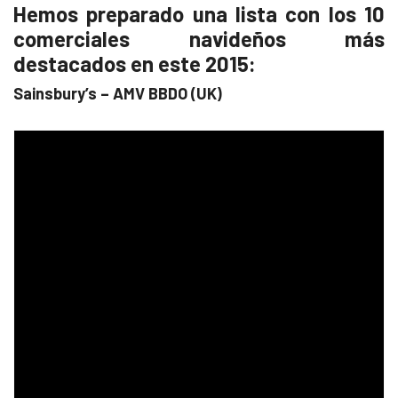
Hemos preparado una lista con los 10
comerciales navideños más
destacados en este 2015:
Sainsbury’s – AMV BBDO (UK)