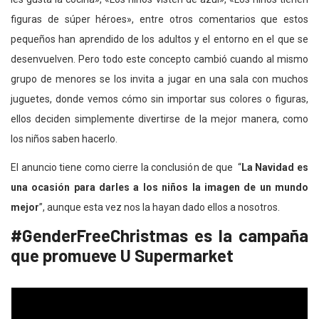
figuras de súper héroes», entre otros comentarios que estos
pequeños han aprendido de los adultos y el entorno en el que se
desenvuelven. Pero todo este concepto cambió cuando al mismo
grupo de menores se los invita a jugar en una sala con muchos
juguetes, donde vemos cómo sin importar sus colores o figuras,
ellos deciden simplemente divertirse de la mejor manera, como
los niños saben hacerlo.
El anuncio tiene como cierre la conclusión de que “
La Navidad es
una ocasión para darles a los niños la imagen de un mundo
mejor
”, aunque esta vez nos la hayan dado ellos a nosotros.
#GenderFreeChristmas es la campaña
que promueve U Supermarket