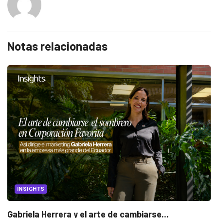
Notas relacionadas
INSIGHTS
Gabriela Herrera y el arte de cambiarse...