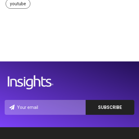
youtube