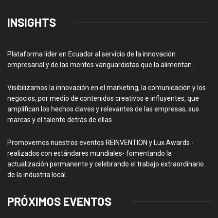
INSIGHTS
Plataforma líder en Ecuador al servicio de la innovación
empresarial y de las mentes vanguardistas que la alimentan.
Visibilizamos la innovación en el marketing, la comunicación y los
negocios, por medio de contenidos creativos e influyentes, que
amplifican los hechos claves y relevantes de las empresas, sus
marcas y el talento detrás de ellas.
Promovemos nuestros eventos REINVENTION y Lux Awards -
realizados con estándares mundiales- fomentando la
actualización permanente y celebrando el trabajo extraordinario
de la industria local.
PRÓXIMOS EVENTOS