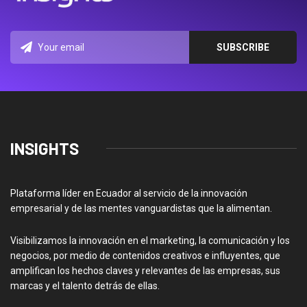
INSIGHTS
Plataforma líder en Ecuador al servicio de la innovación
empresarial y de las mentes vanguardistas que la alimentan.
Visibilizamos la innovación en el marketing, la comunicación y los
negocios, por medio de contenidos creativos e influyentes, que
amplifican los hechos claves y relevantes de las empresas, sus
marcas y el talento detrás de ellas.