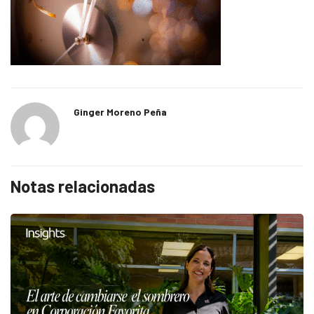
Ginger Moreno Peña
Notas relacionadas