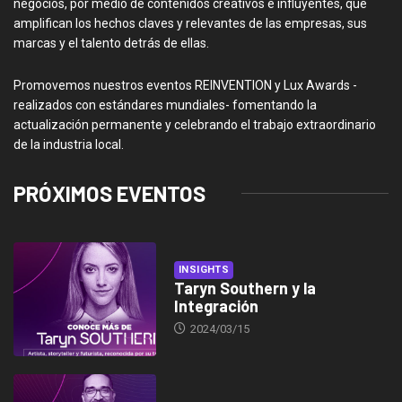
negocios, por medio de contenidos creativos e influyentes, que
amplifican los hechos claves y relevantes de las empresas, sus
marcas y el talento detrás de ellas.
Promovemos nuestros eventos REINVENTION y Lux Awards -
realizados con estándares mundiales- fomentando la
actualización permanente y celebrando el trabajo extraordinario
de la industria local.
PRÓXIMOS EVENTOS
INSIGHTS
Taryn Southern y la
Integración
2024/03/15