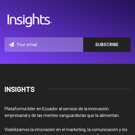
INSIGHTS
Plataforma líder en Ecuador al servicio de la innovación
empresarial y de las mentes vanguardistas que la alimentan.
Visibilizamos la innovación en el marketing, la comunicación y los