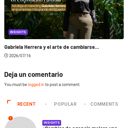
INSIGHTS
Gabriela Herrera y el arte de cambiarse...
2026/07/16
Deja un comentario
You must be
logged in
to post a comment.
RECENT
POPULAR
COMMENTS
1
INSIGHTS