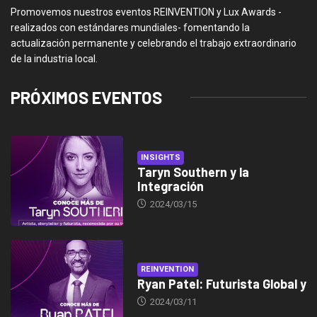
Promovemos nuestros eventos REINVENTION y Lux Awards -
realizados con estándares mundiales- fomentando la
actualización permanente y celebrando el trabajo extraordinario
de la industria local.
PRÓXIMOS EVENTOS
INSIGHTS
Taryn Southern y la
Integración
2024/03/15
REINVENTION
Ryan Patel: Futurista Global y
2024/03/11