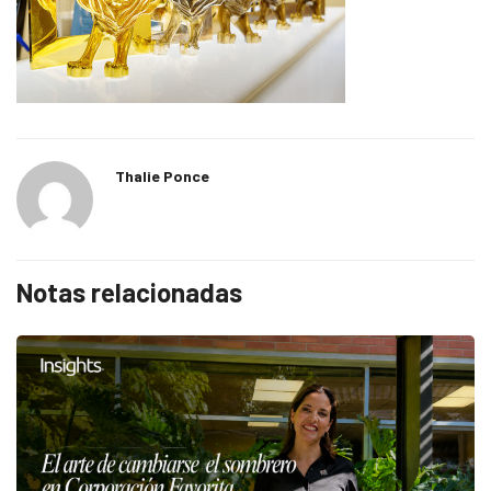
Thalie Ponce
Notas relacionadas