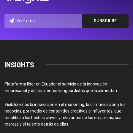
INSIGHTS
Plataforma líder en Ecuador al servicio de la innovación
empresarial y de las mentes vanguardistas que la alimentan.
Visibilizamos la innovación en el marketing, la comunicación y los
negocios, por medio de contenidos creativos e influyentes, que
amplifican los hechos claves y relevantes de las empresas, sus
marcas y el talento detrás de ellas.