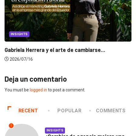
INSIGHTS
Gabriela Herrera y el arte de cambiarse...
2026/07/16
Deja un comentario
You must be
logged in
to post a comment.
RECENT
POPULAR
COMMENTS
1
INSIGHTS