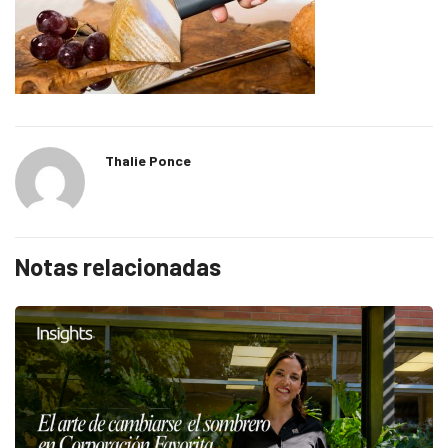
Thalie Ponce
Notas relacionadas