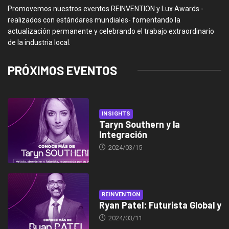
Promovemos nuestros eventos REINVENTION y Lux Awards -
realizados con estándares mundiales- fomentando la
actualización permanente y celebrando el trabajo extraordinario
de la industria local.
PRÓXIMOS EVENTOS
INSIGHTS
Taryn Southern y la
Integración
2024/03/15
REINVENTION
Ryan Patel: Futurista Global y
2024/03/11