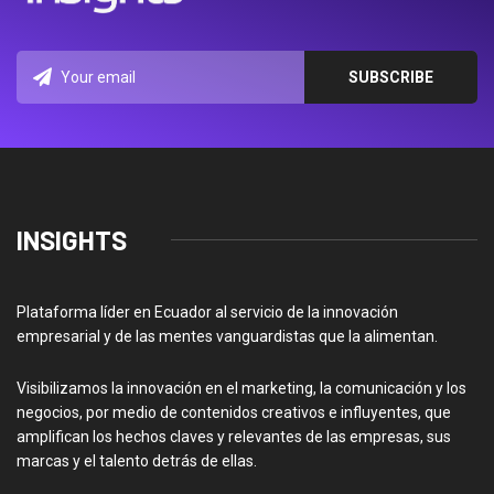
INSIGHTS
Plataforma líder en Ecuador al servicio de la innovación
empresarial y de las mentes vanguardistas que la alimentan.
Visibilizamos la innovación en el marketing, la comunicación y los
negocios, por medio de contenidos creativos e influyentes, que
amplifican los hechos claves y relevantes de las empresas, sus
marcas y el talento detrás de ellas.