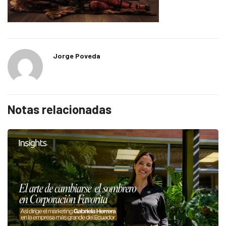
Jorge Poveda
Notas relacionadas