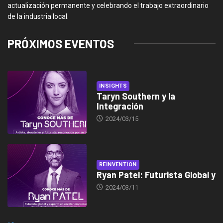
actualización permanente y celebrando el trabajo extraordinario
de la industria local.
PRÓXIMOS EVENTOS
INSIGHTS
Taryn Southern y la
Integración
2024/03/15
REINVENTION
Ryan Patel: Futurista Global y
2024/03/11