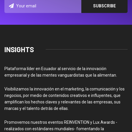
INSIGHTS
Plataforma líder en Ecuador al servicio de la innovación
empresarial y de las mentes vanguardistas que la alimentan.
Visibilizamos la innovación en el marketing, la comunicación y los
negocios, por medio de contenidos creativos e influyentes, que
amplifican los hechos claves y relevantes de las empresas, sus
marcas y el talento detrás de ellas.
Promovemos nuestros eventos REINVENTION y Lux Awards -
realizados con estándares mundiales- fomentando la