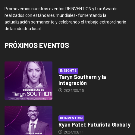
Promovemos nuestros eventos REINVENTION y Lux Awards -
realizados con estándares mundiales- fomentando la
actualización permanente y celebrando el trabajo extraordinario
de la industria local.
PRÓXIMOS EVENTOS
INSIGHTS
Taryn Southern y la
Integración
2024/03/15
REINVENTION
Ryan Patel: Futurista Global y
2024/03/11