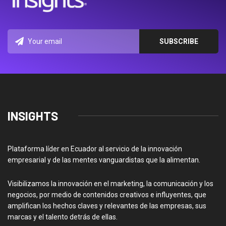
INSIGHTS
Plataforma líder en Ecuador al servicio de la innovación
empresarial y de las mentes vanguardistas que la alimentan.
Visibilizamos la innovación en el marketing, la comunicación y los
negocios, por medio de contenidos creativos e influyentes, que
amplifican los hechos claves y relevantes de las empresas, sus
marcas y el talento detrás de ellas.