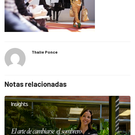
Thalie Ponce
Notas relacionadas