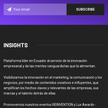
INSIGHTS
Plataforma líder en Ecuador al servicio de la innovación
empresarial y de las mentes vanguardistas que la alimentan.
Visibilizamos la innovación en el marketing, la comunicación y los
negocios, por medio de contenidos creativos e influyentes, que
amplifican los hechos claves y relevantes de las empresas, sus
marcas y el talento detrás de ellas.
Promovemos nuestros eventos REINVENTION y Lux Awards -