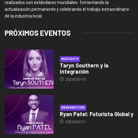
realizados con estándares mundiales- fomentando la
actualización permanente y celebrando el trabajo extraordinario
de la industria local.
PRÓXIMOS EVENTOS
INSIGHTS
Taryn Southern y la
Integración
2024/03/15
REINVENTION
Ryan Patel: Futurista Global y
2024/03/11