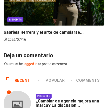
INSIGHTS
Gabriela Herrera y el arte de cambiarse...
2026/07/16
Deja un comentario
You must be
logged in
to post a comment.
RECENT
POPULAR
COMMENTS
1
INSIGHTS
¿Cambiar de agencia mejora una
marca? La discusión...