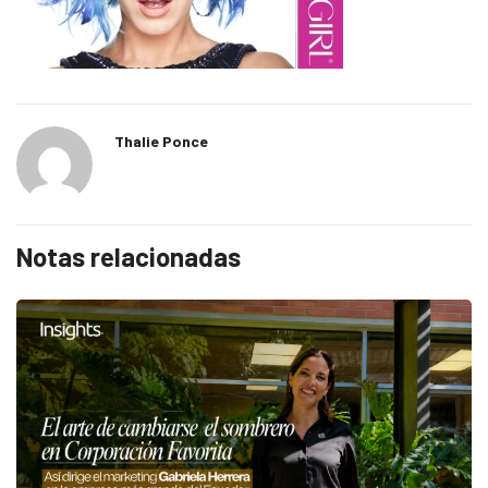
Thalie Ponce
Notas relacionadas