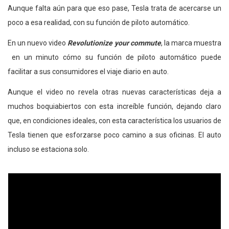
Aunque falta aún para que eso pase, Tesla trata de acercarse un
poco a esa realidad, con su función de piloto automático.
En un nuevo video
Revolutionize your commute
, la marca muestra
en un minuto cómo su función de piloto automático puede
facilitar a sus consumidores el viaje diario en auto.
Aunque el video no revela otras nuevas características deja a
muchos boquiabiertos con esta increíble función, dejando claro
que, en condiciones ideales, con esta característica los usuarios de
Tesla tienen que esforzarse poco camino a sus oficinas. El auto
incluso se estaciona solo.