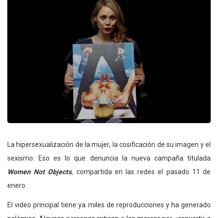
La hipersexualización de la mujer, la cosificación de su imagen y el
sexismo. Eso es lo que denuncia la nueva campaña titulada
Women Not Objects
, compartida en las redes el pasado 11 de
enero.
El video principal tiene ya miles de reproducciones y ha generado