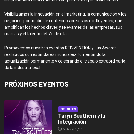
Visibilizamos la innovación en el marketing, la comunicación y los
negocios, por medio de contenidos creativos e influyentes, que
amplifican los hechos claves y relevantes de las empresas, sus
marcas y el talento detrás de ellas.
Promovemos nuestros eventos REINVENTION y Lux Awards -
realizados con estándares mundiales- fomentando la
actualización permanente y celebrando el trabajo extraordinario
de la industria local.
PRÓXIMOS EVENTOS
INSIGHTS
Taryn Southern y la
Integración
2024/03/15