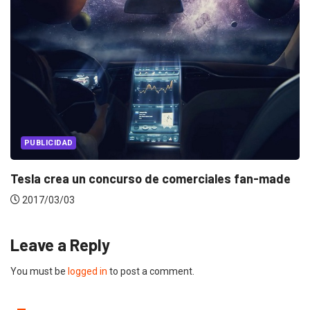
PUBLICIDAD
Tesla crea un concurso de comerciales fan-made
2017/03/03
Leave a Reply
You must be
logged in
to post a comment.