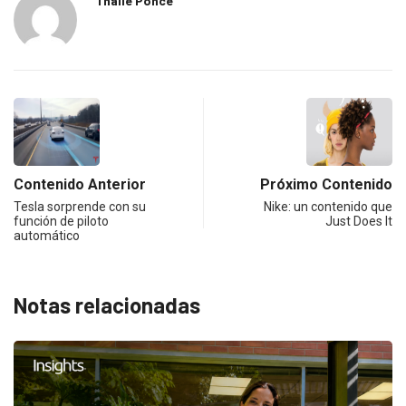
Thalie Ponce
Contenido Anterior
Próximo Contenido
Tesla sorprende con su
Nike: un contenido que
función de piloto
Just Does It
automático
Notas relacionadas