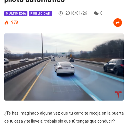
2016/01/26
0
MULTIMEDIA
PUBLICIDAD
978
¿Te has imaginado alguna vez que tu carro te recoja en la puerta
de tu casa y te lleve al trabajo sin que tú tengas que conducir?