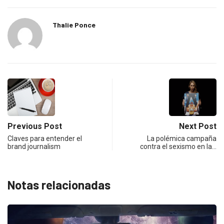
Thalie Ponce
Previous Post
Next Post
Claves para entender el
La polémica campaña
brand journalism
contra el sexismo en la…
Notas relacionadas