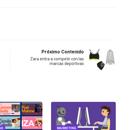
Próximo Contenido
Zara entra a competir con las
marcas deportivas
MARKETING