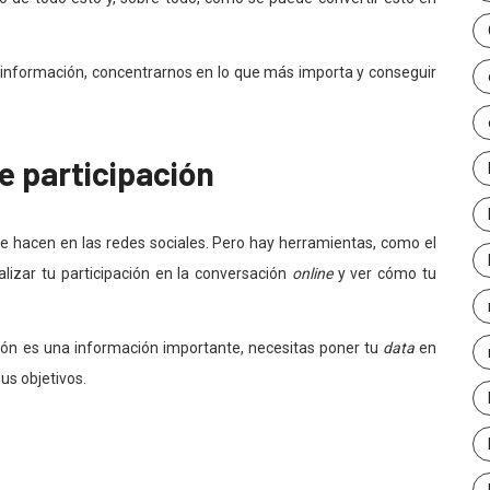
 información, concentrarnos en lo que más importa y conseguir
e participación
e hacen en las redes sociales. Pero hay herramientas, como el
lizar tu participación en la conversación
online
y ver cómo tu
ión es una información importante, necesitas poner tu
data
en
us objetivos.