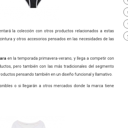
tará la colección con otros productos relacionados a estas
cintura y otros accesorios pensados en las necesidades de las
ara
en la temporada primavera-verano; y llega a competir con
ductos, pero también con las más tradicionales del segmento
roductos pensando también en un diseño funcional y llamativo.
onibles o si llegarán a otros mercados donde la marca tiene