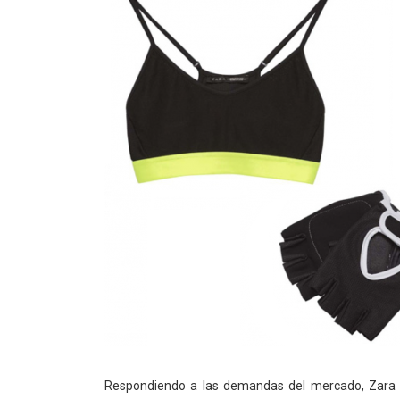
Respondiendo a las demandas del mercado, Zara (d