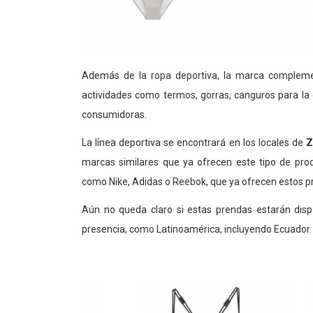
Además de la ropa deportiva, la marca complemen
actividades como termos, gorras, canguros para la 
consumidoras.
La línea deportiva se encontrará en los locales de
Z
marcas similares que ya ofrecen este tipo de pro
como Nike, Adidas o Reebok, que ya ofrecen estos p
Aún no queda claro si estas prendas estarán disp
presencia, como Latinoamérica, incluyendo Ecuador.