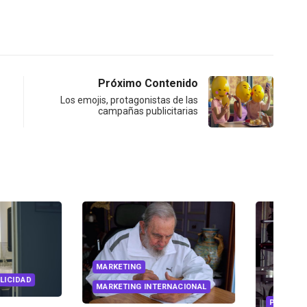
Próximo Contenido
Los emojis, protagonistas de las
campañas publicitarias
NG
G INTERNACIONAL
PUBLICIDAD