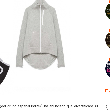
el grupo español Inditex) ha anunciado que diversificará su