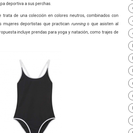
pa deportiva a sus perchas.
 trata de una colección en colores neutros, combinados con
 mujeres deportistas que practican
running
o que asisten al
opuesta incluye prendas para yoga y natación, como trajes de