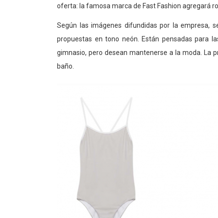
oferta: la famosa marca de Fast Fashion agregará ro
Según las imágenes difundidas por la empresa, se
propuestas en tono neón. Están pensadas para las
gimnasio, pero desean mantenerse a la moda. La pr
baño.